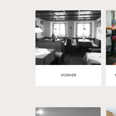
VORHER