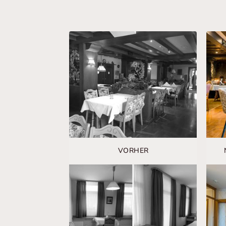
VORHER