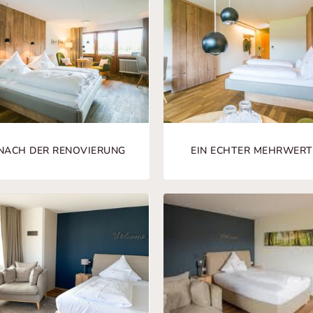
NACH DER RENOVIERUNG
EIN ECHTER MEHRWERT