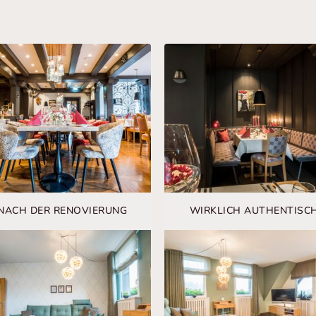
NACH DER RENOVIERUNG
WIRKLICH AUTHENTISC