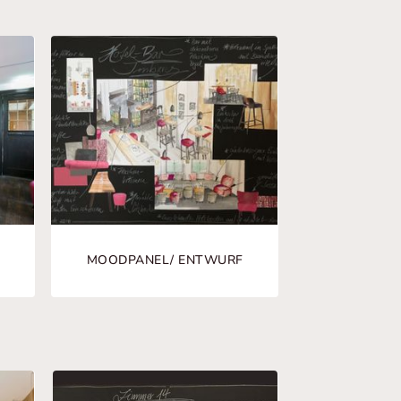
MOODPANEL/ ENTWURF