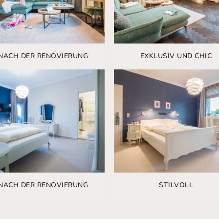
NACH DER RENOVIERUNG
EXKLUSIV UND CHIC
NACH DER RENOVIERUNG
STILVOLL