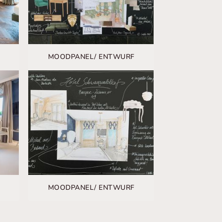
MOODPANEL/ ENTWURF
MOODPANEL/ ENTWURF