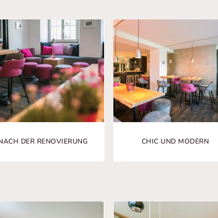
NACH DER RENOVIERUNG
CHIC UND MODERN