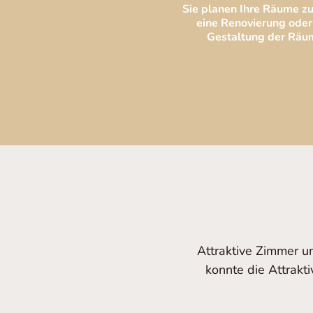
Sie planen Ihre Räume zu
eine Renovierung oder 
Gestaltung der Räum
Attraktive Zimmer u
konnte die Attrakt