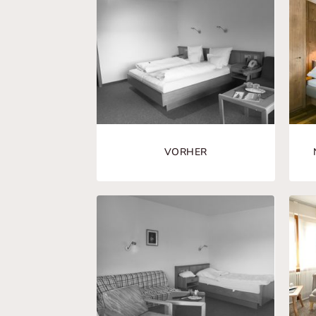
VORHER