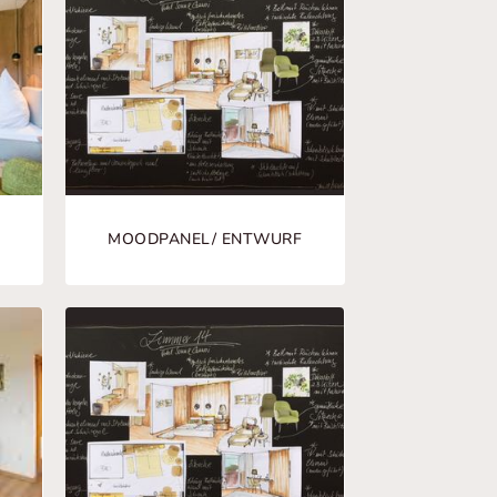
MOODPANEL/ ENTWURF